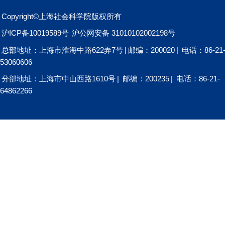
Copyright©上海社会科学院版权所有
沪ICP备10019589号
沪公网安备 31010102002198号
总部地址：上海市淮海中路622弄7号
|
邮编：200020
|
电话：86-21
53060606
分部地址：上海市中山西路1610号
|
邮编：200235
|
电话：86-21-
64862266