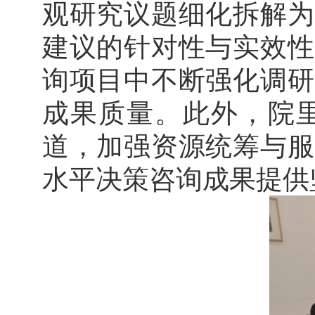
观研究议题细化拆解为
建议的针对性与实效性
询项目中不断强化调研
成果质量。此外，院
道，加强资源统筹与服
水平决策咨询成果提供