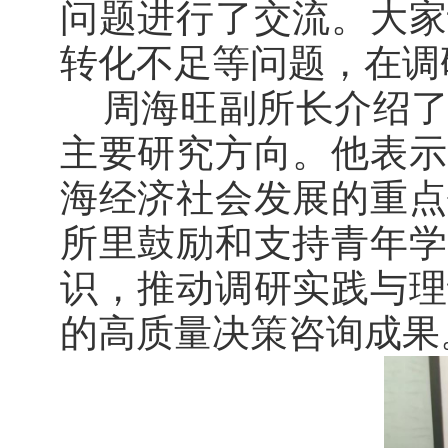
问题进行了交流。大家
转化不足等问题，在调
周海旺副所长介绍了
主要研究方向。他表示
海经济社会发展的重点
所里鼓励和支持青年学
识，推动调研实践与理
的高质量决策咨询成果