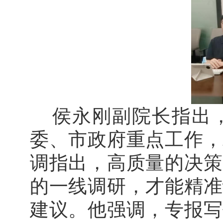
侯永刚副院长指出
委、市政府重点工作，
调指出，高质量的决策
的一线调研，才能精准
建议。他强调，专报写