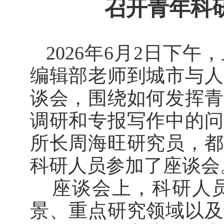
召开青年科
2026
年
6
月
2
日下午，
编辑部老师到城市与人
谈会，围绕如何发挥青
调研和专报写作中的问
所长周海旺研究员，都
科研人员参加了座谈会
座谈会上，科研人
景、重点研究领域以及