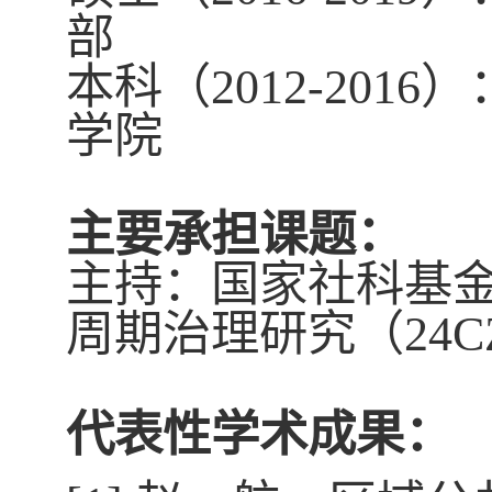
部
本科（
2012-2016
）
学院
主要承担课题：
主持：国家社科基
周期治理研究（
24C
代表性学术成果：