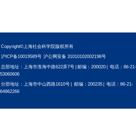
Copyright©上海社会科学院版权所有
沪ICP备10019589号
沪公网安备 31010102002198号
总部地址：上海市淮海中路622弄7号
|
邮编：200020
|
电话：86-21
53060606
分部地址：上海市中山西路1610号
|
邮编：200235
|
电话：86-21-
64862266