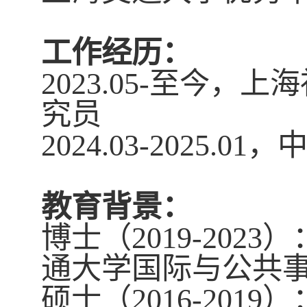
工作经历：
2023.05-
至今，上海
究员
2024.03-2025.01
，中
教育背景：
博士（
2019-2023
）
通大学国际与公共
硕士（
2016-2019
）