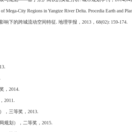
of Mega-City Regions in Yangtze River Delta. Procedia Earth and Pla
影响下的跨城流动空间特征
.
地理学报，
2013
，
68(02): 159-174.
13.
.
奖，
2014.
，
2011.
），三等奖，
2013.
局规划），二等奖，
2015.