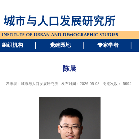
组织机构
党建园地
专家学者
陈晨
发布者：城市与人口发展研究所
发布时间：2026-05-08
浏览次数：
5994