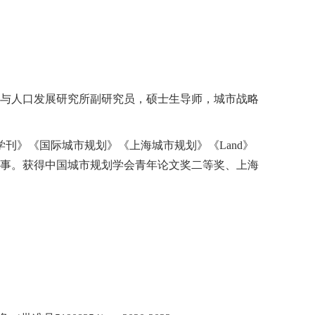
与人口发展研究所副研究员，硕士生导师，城市战略
刊》《国际城市规划》《上海城市规划》《Land》
理事。获得中国城市规划学会青年论文奖二等奖、上海