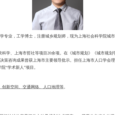
学专业，工学博士，注册城乡规划师，现为上海社会科学院城市
。
科学、上海市哲社等项目20余项。在《城市规划》《城市规划学
本。决策咨询成果曾获上海市主要领导批示。担任上海市人口学会
院“学术新人”项目。
、创新空间、交通网络、人口地理等
。