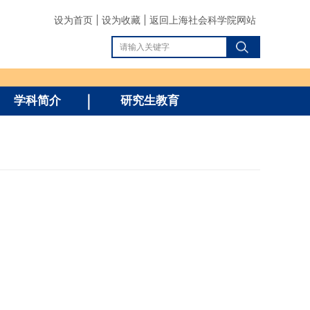
设为首页
设为收藏
返回上海社会科学院网站
学科简介
研究生教育