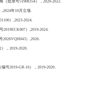
角（批准号
51908354
），
2020-2022.
）
,2024
年
10
月立项.
01100
）
,2023-2024
.
号
2019ECK007
）
,2019-2024
.
26VQH043
）
,2026
.
2
），
2019-2020
.
（编号
2019-GR-16
），
2019-2020
.