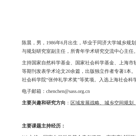
陈晨，男，
1986
年
6
月出生，毕业于同济大学城乡规划
与规划研究室副主任，所青年学术研究交流中心主任
主持国家自然科学基金、国家社会科学基金、上海市软
等期刊发表学术论文20余篇，出版独立作者专著1
社会科学院“张仲礼学术奖”等奖项。入选上海社会科学
电子邮箱：
chenchen@sass.org.cn
主要兴趣和研究方向
：
区域发展战略、城乡空间规划
主要课题主持经历：