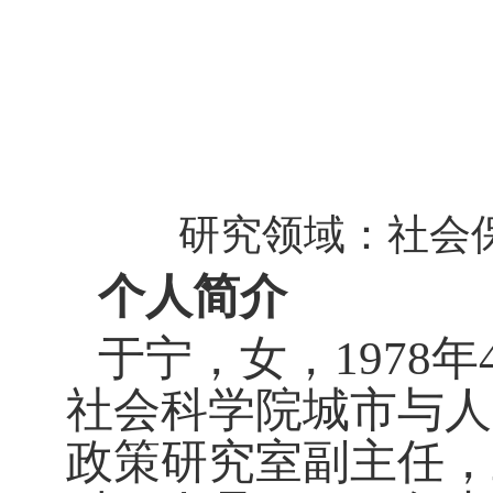
研究领域：
社会
个人简介
于宁，女，
1978
年
社会科学院城市与人
政策研究室副主任，