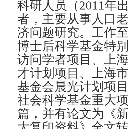
科研人员（
2011
年
者，主要从事人口老
济问题研究。工作至
博士后科学基金特别
访问学者项目、上海
才计划项目、上海市
基金会晨光计划项目
社会科学基金重大项
篇，并有论文为《新
大复印资料》全文转