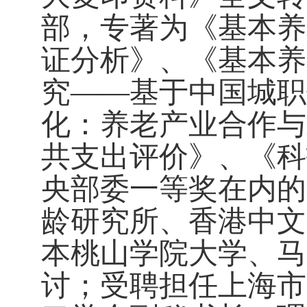
部，专著为《基本养
证分析》、《基本养
究——基于中国城职
化：养老产业合作与
共支出评价》、《科
央部委一等奖在内的
龄研究所、香港中文
本桃山学院大学、马
讨；受聘担任上海市