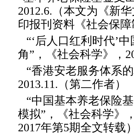
2012.6.
（本文为《新华
印报刊资料《社会保障
“‘后人口红利时代’
角”，《社会科学》，
2
“香港安老服务体系
2013.11.
（第二作者）
“中国基本养老保险
模拟”，《社会科学》
2017
年第
5
期全文转载