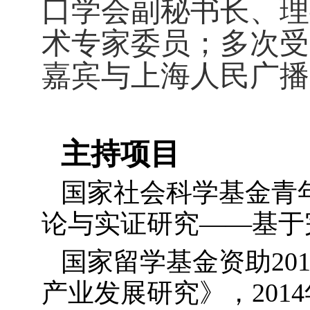
口学会副秘书长、理
术专家委员；多次受
嘉宾与上海人民广播
主持项目
国家社会科学基金青
论与实证研究——基于
国家留学基金资助
20
产业发展研究》，
2014